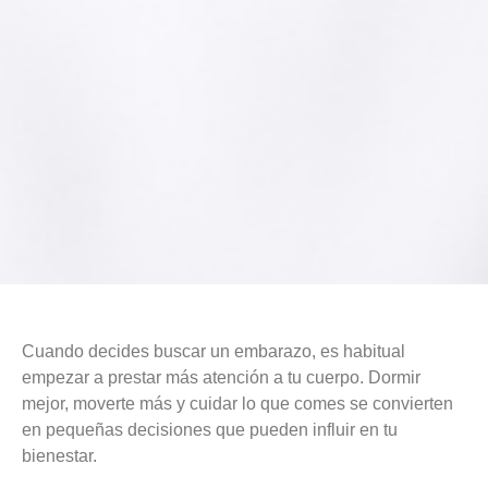
Cuando decides buscar un embarazo, es habitual
empezar a prestar más atención a tu cuerpo. Dormir
mejor, moverte más y cuidar lo que comes se convierten
en pequeñas decisiones que pueden influir en tu
bienestar.