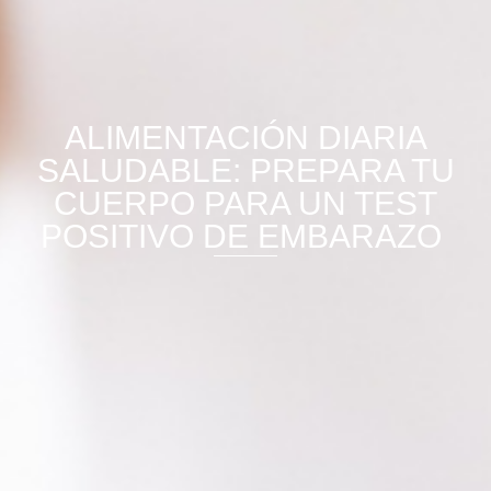
ALIMENTACIÓN DIARIA
SALUDABLE: PREPARA TU
CUERPO PARA UN TEST
POSITIVO DE EMBARAZO