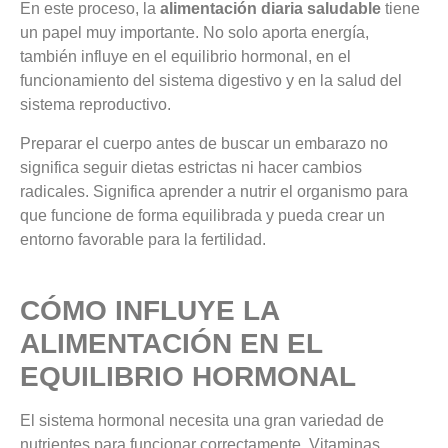
En este proceso, la
alimentación diaria saludable
tiene
un papel muy importante. No solo aporta energía,
también influye en el equilibrio hormonal, en el
funcionamiento del sistema digestivo y en la salud del
sistema reproductivo.
Preparar el cuerpo antes de buscar un embarazo no
significa seguir dietas estrictas ni hacer cambios
radicales. Significa aprender a nutrir el organismo para
que funcione de forma equilibrada y pueda crear un
entorno favorable para la fertilidad.
CÓMO INFLUYE LA
ALIMENTACIÓN EN EL
EQUILIBRIO HORMONAL
El sistema hormonal necesita una gran variedad de
nutrientes para funcionar correctamente. Vitaminas,