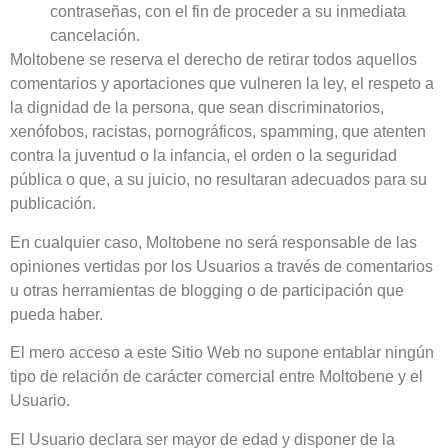
contraseñas, con el fin de proceder a su inmediata
cancelación.
Moltobene
se reserva el derecho de retirar todos aquellos
comentarios y aportaciones que vulneren la ley, el respeto a
la dignidad de la persona, que sean discriminatorios,
xenófobos, racistas, pornográficos, spamming, que atenten
contra la juventud o la infancia, el orden o la seguridad
pública o que, a su juicio, no resultaran adecuados para su
publicación.
En cualquier caso,
Moltobene
no será responsable de las
opiniones vertidas por los Usuarios a través de comentarios
u otras herramientas de blogging o de participación que
pueda haber.
El mero acceso a este Sitio Web no supone entablar ningún
tipo de relación de carácter comercial entre
Moltobene
y el
Usuario.
El Usuario declara ser mayor de edad y disponer de la