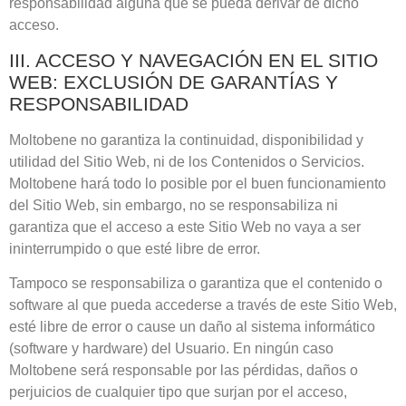
responsabilidad alguna que se pueda derivar de dicho
acceso.
III. ACCESO Y NAVEGACIÓN EN EL SITIO
WEB: EXCLUSIÓN DE GARANTÍAS Y
RESPONSABILIDAD
Moltobene
no garantiza la continuidad, disponibilidad y
utilidad del Sitio Web, ni de los Contenidos o Servicios.
Moltobene
hará todo lo posible por el buen funcionamiento
del Sitio Web, sin embargo, no se responsabiliza ni
garantiza que el acceso a este Sitio Web no vaya a ser
ininterrumpido o que esté libre de error.
Tampoco se responsabiliza o garantiza que el contenido o
software al que pueda accederse a través de este Sitio Web,
esté libre de error o cause un daño al sistema informático
(software y hardware) del Usuario. En ningún caso
Moltobene
será responsable por las pérdidas, daños o
perjuicios de cualquier tipo que surjan por el acceso,