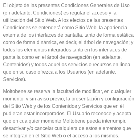
El objeto de las presentes Condiciones Generales de Uso
(en adelante, Condiciones) es regular el acceso y la
utilización del Sitio Web. A los efectos de las presentes
Condiciones se entenderá como Sitio Web: la apariencia
externa de los interfaces de pantalla, tanto de forma estática
como de forma dinámica, es decir, el árbol de navegación; y
todos los elementos integrados tanto en los interfaces de
pantalla como en el árbol de navegación (en adelante,
Contenidos) y todos aquellos servicios o recursos en línea
que en su caso ofrezca a los Usuarios (en adelante,
Servicios).
Moltobene
se reserva la facultad de modificar, en cualquier
momento, y sin aviso previo, la presentación y configuración
del Sitio Web y de los Contenidos y Servicios que en él
pudieran estar incorporados. El Usuario reconoce y acepta
que en cualquier momento
Moltobene
pueda interrumpir,
desactivar y/o cancelar cualquiera de estos elementos que
se integran en el Sitio Web o el acceso a los mismos.