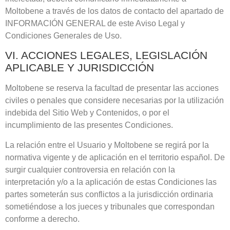
Moltobene
a través de los datos de contacto del apartado de
INFORMACIÓN GENERAL de este Aviso Legal y
Condiciones Generales de Uso.
VI. ACCIONES LEGALES, LEGISLACIÓN
APLICABLE Y JURISDICCIÓN
Moltobene
se reserva la facultad de presentar las acciones
civiles o penales que considere necesarias por la utilización
indebida del Sitio Web y Contenidos, o por el
incumplimiento de las presentes Condiciones.
La relación entre el Usuario y
Moltobene
se regirá por la
normativa vigente y de aplicación en el territorio español. De
surgir cualquier controversia en relación con la
interpretación y/o a la aplicación de estas Condiciones las
partes someterán sus conflictos a la jurisdicción ordinaria
sometiéndose a los jueces y tribunales que correspondan
conforme a derecho.