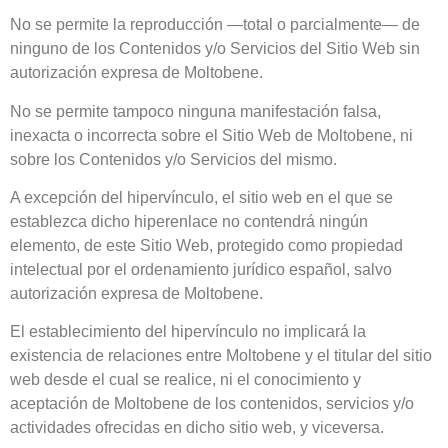
No se permite la reproducción —total o parcialmente— de
ninguno de los Contenidos y/o Servicios del Sitio Web sin
autorización expresa de
Moltobene
.
No se permite tampoco ninguna manifestación falsa,
inexacta o incorrecta sobre el Sitio Web de
Moltobene
, ni
sobre los Contenidos y/o Servicios del mismo.
A excepción del hipervínculo, el sitio web en el que se
establezca dicho hiperenlace no contendrá ningún
elemento, de este Sitio Web, protegido como propiedad
intelectual por el ordenamiento jurídico español, salvo
autorización expresa de
Moltobene
.
El establecimiento del hipervínculo no implicará la
existencia de relaciones entre
Moltobene
y el titular del sitio
web desde el cual se realice, ni el conocimiento y
aceptación de
Moltobene
de los contenidos, servicios y/o
actividades ofrecidas en dicho sitio web, y viceversa.