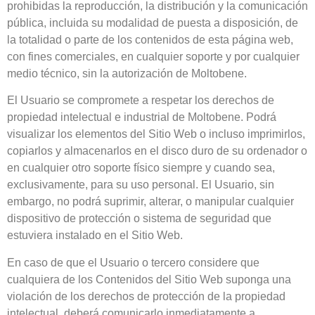
prohibidas la reproducción, la distribución y la comunicación
pública, incluida su modalidad de puesta a disposición, de
la totalidad o parte de los contenidos de esta página web,
con fines comerciales, en cualquier soporte y por cualquier
medio técnico, sin la autorización de
Moltobene
.
El Usuario se compromete a respetar los derechos de
propiedad intelectual e industrial de
Moltobene
. Podrá
visualizar los elementos del Sitio Web o incluso imprimirlos,
copiarlos y almacenarlos en el disco duro de su ordenador o
en cualquier otro soporte físico siempre y cuando sea,
exclusivamente, para su uso personal. El Usuario, sin
embargo, no podrá suprimir, alterar, o manipular cualquier
dispositivo de protección o sistema de seguridad que
estuviera instalado en el Sitio Web.
En caso de que el Usuario o tercero considere que
cualquiera de los Contenidos del Sitio Web suponga una
violación de los derechos de protección de la propiedad
intelectual, deberá comunicarlo inmediatamente a