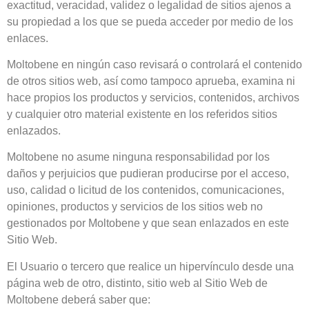
exactitud, veracidad, validez o legalidad de sitios ajenos a
su propiedad a los que se pueda acceder por medio de los
enlaces.
Moltobene
en ningún caso revisará o controlará el contenido
de otros sitios web, así como tampoco aprueba, examina ni
hace propios los productos y servicios, contenidos, archivos
y cualquier otro material existente en los referidos sitios
enlazados.
Moltobene
no asume ninguna responsabilidad por los
daños y perjuicios que pudieran producirse por el acceso,
uso, calidad o licitud de los contenidos, comunicaciones,
opiniones, productos y servicios de los sitios web no
gestionados por
Moltobene
y que sean enlazados en este
Sitio Web.
El Usuario o tercero que realice un hipervínculo desde una
página web de otro, distinto, sitio web al Sitio Web de
Moltobene
deberá saber que: