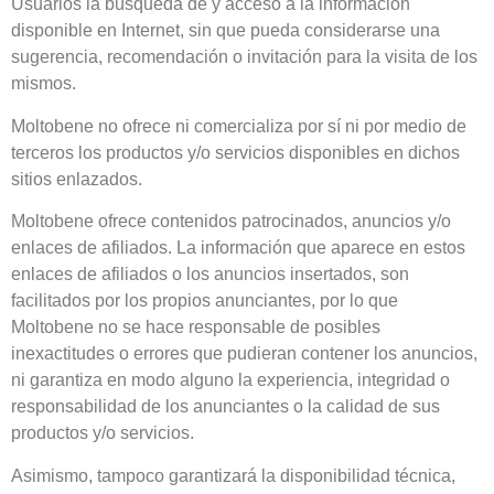
Usuarios la búsqueda de y acceso a la información
disponible en Internet, sin que pueda considerarse una
sugerencia, recomendación o invitación para la visita de los
mismos.
Moltobene
no ofrece ni comercializa por sí ni por medio de
terceros los productos y/o servicios disponibles en dichos
sitios enlazados.
Moltobene
ofrece contenidos patrocinados, anuncios y/o
enlaces de afiliados. La información que aparece en estos
enlaces de afiliados o los anuncios insertados, son
facilitados por los propios anunciantes, por lo que
Moltobene
no se hace responsable de posibles
inexactitudes o errores que pudieran contener los anuncios,
ni garantiza en modo alguno la experiencia, integridad o
responsabilidad de los anunciantes o la calidad de sus
productos y/o servicios.
Asimismo, tampoco garantizará la disponibilidad técnica,