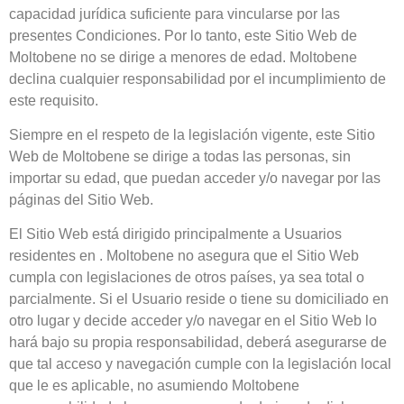
capacidad jurídica suficiente para vincularse por las
presentes Condiciones. Por lo tanto, este Sitio Web de
Moltobene
no se dirige a menores de edad.
Moltobene
declina cualquier responsabilidad por el incumplimiento de
este requisito.
Siempre en el respeto de la legislación vigente, este Sitio
Web de
Moltobene
se dirige a todas las personas, sin
importar su edad, que puedan acceder y/o navegar por las
páginas del Sitio Web.
El Sitio Web está dirigido principalmente a Usuarios
residentes en .
Moltobene
no asegura que el Sitio Web
cumpla con legislaciones de otros países, ya sea total o
parcialmente. Si el Usuario reside o tiene su domiciliado en
otro lugar y decide acceder y/o navegar en el Sitio Web lo
hará bajo su propia responsabilidad, deberá asegurarse de
que tal acceso y navegación cumple con la legislación local
que le es aplicable, no asumiendo
Moltobene