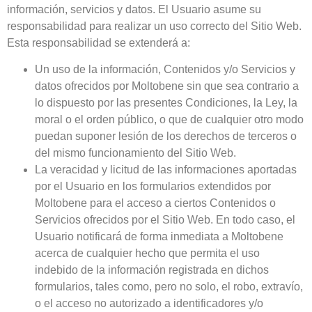
información, servicios y datos. El Usuario asume su
responsabilidad para realizar un uso correcto del Sitio Web.
Esta responsabilidad se extenderá a:
Un uso de la información, Contenidos y/o Servicios y
datos ofrecidos por
Moltobene
sin que sea contrario a
lo dispuesto por las presentes Condiciones, la Ley, la
moral o el orden público, o que de cualquier otro modo
puedan suponer lesión de los derechos de terceros o
del mismo funcionamiento del Sitio Web.
La veracidad y licitud de las informaciones aportadas
por el Usuario en los formularios extendidos por
Moltobene
para el acceso a ciertos Contenidos o
Servicios ofrecidos por el Sitio Web. En todo caso, el
Usuario notificará de forma inmediata a
Moltobene
acerca de cualquier hecho que permita el uso
indebido de la información registrada en dichos
formularios, tales como, pero no solo, el robo, extravío,
o el acceso no autorizado a identificadores y/o