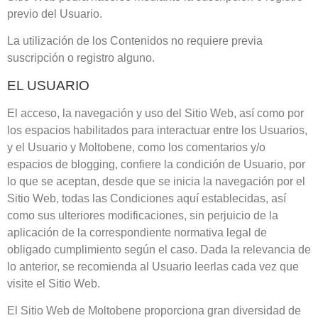
previo del Usuario.
La utilización de los Contenidos no requiere previa
suscripción o registro alguno.
EL USUARIO
El acceso, la navegación y uso del Sitio Web, así como por
los espacios habilitados para interactuar entre los Usuarios,
y el Usuario y
Moltobene
, como los comentarios y/o
espacios de blogging, confiere la condición de Usuario, por
lo que se aceptan, desde que se inicia la navegación por el
Sitio Web, todas las Condiciones aquí establecidas, así
como sus ulteriores modificaciones, sin perjuicio de la
aplicación de la correspondiente normativa legal de
obligado cumplimiento según el caso. Dada la relevancia de
lo anterior, se recomienda al Usuario leerlas cada vez que
visite el Sitio Web.
El Sitio Web de
Moltobene
proporciona gran diversidad de