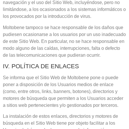
navegación y el uso del Sitio Web, incluyéndose, pero no
limitándose, a los ocasionados a los sistemas informáticos o
los provocados por la introducción de virus.
Moltobene
tampoco se hace responsable de los daños que
pudiesen ocasionarse a los usuarios por un uso inadecuado
de este Sitio Web. En particular, no se hace responsable en
modo alguno de las caídas, interrupciones, falta o defecto
de las telecomunicaciones que pudieran ocurrir.
IV. POLÍTICA DE ENLACES
Se informa que el Sitio Web de
Moltobene
pone o puede
poner a disposición de los Usuarios medios de enlace
(como, entre otros, links, banners, botones), directorios y
motores de búsqueda que permiten a los Usuarios acceder
a sitios web pertenecientes y/o gestionados por terceros.
La instalación de estos enlaces, directorios y motores de
búsqueda en el Sitio Web tiene por objeto facilitar a los