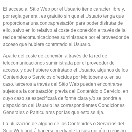
El acceso al Sitio Web por el Usuario tiene carácter libre y,
por regla general, es gratuito sin que el Usuario tenga que
proporcionar una contraprestación para poder disfrutar de
ello, salvo en lo relativo al coste de conexión a través de la
red de telecomunicaciones suministrada por el proveedor de
acceso que hubiere contratado el Usuario.
Aparte del coste de conexión a través de la red de
telecomunicaciones suministrada por el proveedor de
acceso, y que hubiere contratado el Usuario, algunos de los
Contenidos o Servicios ofrecidos por
Moltobene
o, en su
caso, terceros a través del Sitio Web pueden encontrarse
sujetos a la contratación previa del Contenido o Servicio, en
cuyo caso se especificará de forma clara y/o se pondrá a
disposición del Usuario las correspondientes Condiciones
Generales o Particulares por las que esto se rija.
La utilización de alguno de los Contenidos o Servicios del
Sitio Web podrá hacerse mediante la suscripción o registro