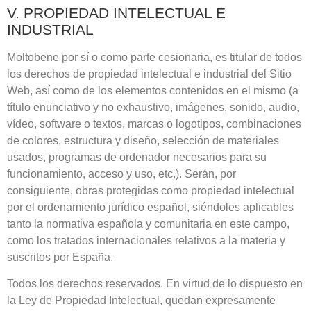
V. PROPIEDAD INTELECTUAL E
INDUSTRIAL
Moltobene
por sí o como parte cesionaria, es titular de todos
los derechos de propiedad intelectual e industrial del Sitio
Web, así como de los elementos contenidos en el mismo (a
título enunciativo y no exhaustivo, imágenes, sonido, audio,
vídeo, software o textos, marcas o logotipos, combinaciones
de colores, estructura y diseño, selección de materiales
usados, programas de ordenador necesarios para su
funcionamiento, acceso y uso, etc.). Serán, por
consiguiente, obras protegidas como propiedad intelectual
por el ordenamiento jurídico español, siéndoles aplicables
tanto la normativa española y comunitaria en este campo,
como los tratados internacionales relativos a la materia y
suscritos por España.
Todos los derechos reservados. En virtud de lo dispuesto en
la Ley de Propiedad Intelectual, quedan expresamente