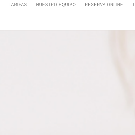
TARIFAS
NUESTRO EQUIPO
RESERVA ONLINE
T