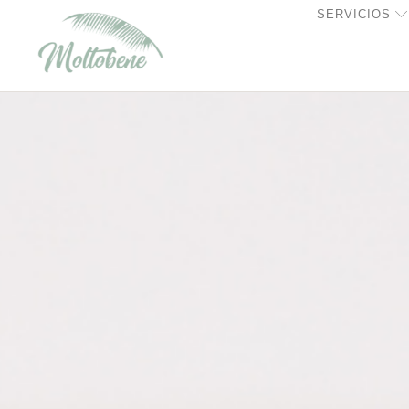
SERVICIOS