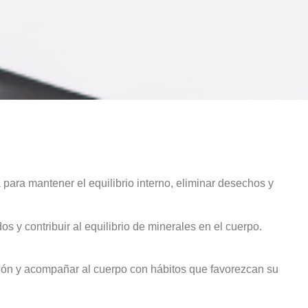
 para mantener el equilibrio interno, eliminar desechos y
s y contribuir al equilibrio de minerales en el cuerpo.
tación y acompañar al cuerpo con hábitos que favorezcan su