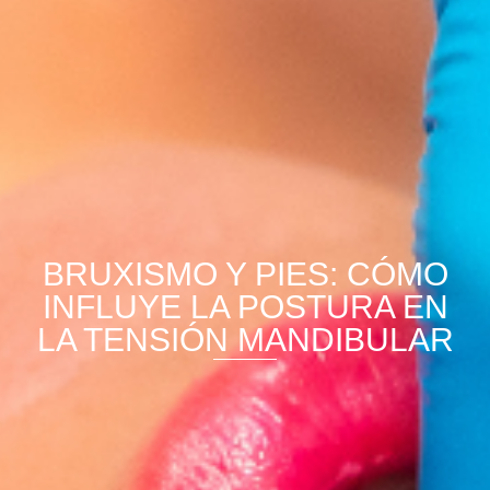
BRUXISMO Y PIES: CÓMO
INFLUYE LA POSTURA EN
LA TENSIÓN MANDIBULAR