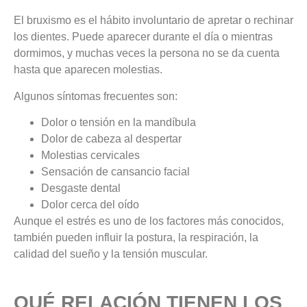
El bruxismo es el hábito involuntario de apretar o rechinar
los dientes. Puede aparecer durante el día o mientras
dormimos, y muchas veces la persona no se da cuenta
hasta que aparecen molestias.
Algunos síntomas frecuentes son:
Dolor o tensión en la mandíbula
Dolor de cabeza al despertar
Molestias cervicales
Sensación de cansancio facial
Desgaste dental
Dolor cerca del oído
Aunque el estrés es uno de los factores más conocidos,
también pueden influir la postura, la respiración, la
calidad del sueño y la tensión muscular.
QUÉ RELACIÓN TIENEN LOS