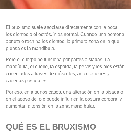
El bruxismo suele asociarse directamente con la boca,
los dientes o el estrés. Y es normal. Cuando una persona
aprieta o rechina los dientes, la primera zona en la que
piensa es la mandíbula.
Pero el cuerpo no funciona por partes aisladas. La
mandíbula, el cuello, la espalda, la pelvis y los pies están
conectados a través de músculos, articulaciones y
cadenas posturales.
Por eso, en algunos casos, una alteración en la pisada o
en el apoyo del pie puede influir en la postura corporal y
aumentar la tensión en la zona mandibular.
QUÉ ES EL BRUXISMO