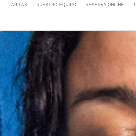
TARIFAS
NUESTRO EQUIPO
RESERVA ONLINE
T