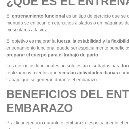
¿QUÉ ES EL ENTREN
El
entrenamiento funcional
es un tipo de ejercicio que se 
menudo se enfocan en ejercicios aislados o en máquinas de 
musculares a la vez.
El objetivo es mejorar la
fuerza, la estabilidad y la flexibili
entrenamiento funcional puede ser especialmente beneficio
preparar el cuerpo para el trabajo de parto
.
Los ejercicios funcionales no solo están diseñados para
ton
realizar movimientos que
simulan actividades diarias
como 
trabajo que se generan durante el embarazo.
BENEFICIOS DEL EN
EMBARAZO
Practicar ejercicio durante el embarazo, especialmente el e