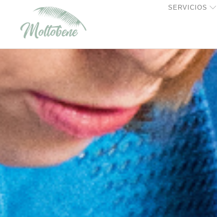
SERVICIOS