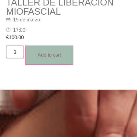
TALLER DE LIBERACIÓN
MIOFASCIAL
15 de marzo
17:00
€
100.00
Alternative:
Add to cart