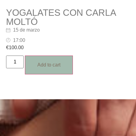
YOGALATES CON CARLA
MOLTÓ
15 de marzo
17:00
€
100.00
Alternative:
Add to cart