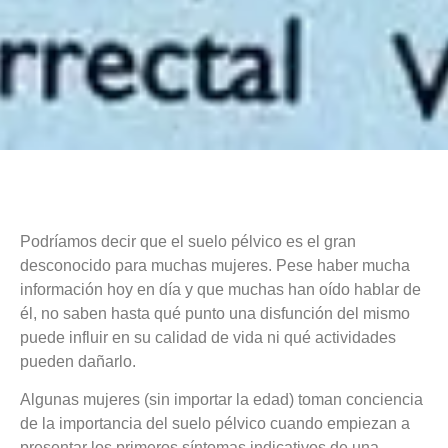
Podríamos decir que el suelo pélvico es el gran
desconocido para muchas mujeres. Pese haber mucha
información hoy en día y que muchas han oído hablar de
él, no saben hasta qué punto una disfunción del mismo
puede influir en su calidad de vida ni qué actividades
pueden dañarlo.
Algunas mujeres (sin importar la edad) toman conciencia
de la importancia del suelo pélvico cuando empiezan a
presentar los primeros síntomas indicativos de una