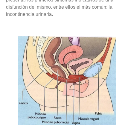
disfunción del mismo, entre ellos el más común: la
incontinencia urinaria.