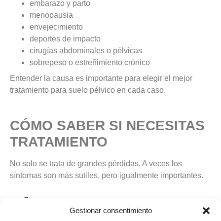
embarazo y parto
menopausia
envejecimiento
deportes de impacto
cirugías abdominales o pélvicas
sobrepeso o estreñimiento crónico
Entender la causa es importante para elegir el mejor
tratamiento para suelo pélvico en cada caso.
CÓMO SABER SI NECESITAS
TRATAMIENTO
No solo se trata de grandes pérdidas. A veces los
síntomas son más sutiles, pero igualmente importantes.
SEÑALES A LAS QUE PRESTAR
Gestionar consentimiento
ATENCIÓN