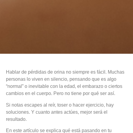
Hablar de pérdidas de orina no siempre es fácil. Muchas
personas lo viven en silencio, pensando que es algo
“normal” o inevitable con la edad, el embarazo o ciertos
cambios en el cuerpo. Pero no tiene por qué ser así.
Si notas escapes al reír, toser o hacer ejercicio, hay
soluciones. Y cuanto antes actúes, mejor será el
resultado.
En este artículo se explica qué está pasando en tu