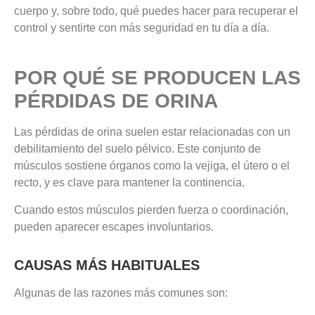
cuerpo y, sobre todo, qué puedes hacer para recuperar el
control y sentirte con más seguridad en tu día a día.
POR QUÉ SE PRODUCEN LAS
PÉRDIDAS DE ORINA
Las pérdidas de orina suelen estar relacionadas con un
debilitamiento del suelo pélvico. Este conjunto de
músculos sostiene órganos como la vejiga, el útero o el
recto, y es clave para mantener la continencia.
Cuando estos músculos pierden fuerza o coordinación,
pueden aparecer escapes involuntarios.
CAUSAS MÁS HABITUALES
Algunas de las razones más comunes son: